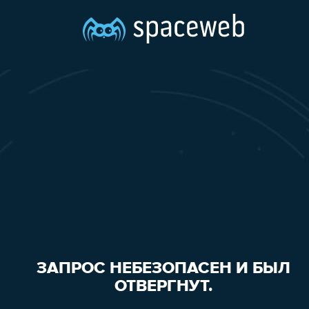
ЗАПРОС НЕБЕЗОПАСЕН И БЫЛ
ОТВЕРГНУТ.