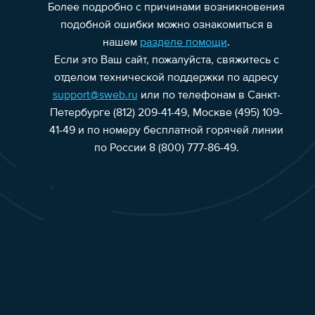
Более подробно с причинами возникновения
подобной ошибки можно ознакомиться в
нашем
разделе помощи
.
Если это Ваш сайт, пожалуйста, свяжитесь с
отделом технической поддержки по адресу
support@sweb.ru
или по телефонам в Санкт-
Петербурге (812) 209-41-49, Москве (495) 109-
41-49 и по номеру бесплатной горячей линии
по России 8 (800) 777-86-49.