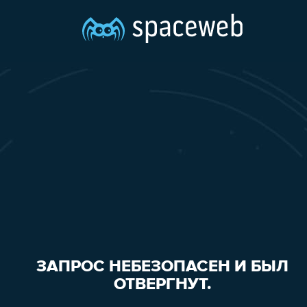
ЗАПРОС НЕБЕЗОПАСЕН И БЫЛ
ОТВЕРГНУТ.