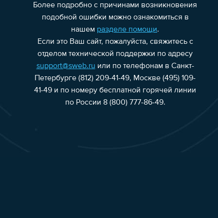
Более подробно с причинами возникновения
подобной ошибки можно ознакомиться в
нашем
разделе помощи
.
Если это Ваш сайт, пожалуйста, свяжитесь с
отделом технической поддержки по адресу
support@sweb.ru
или по телефонам в Санкт-
Петербурге (812) 209-41-49, Москве (495) 109-
41-49 и по номеру бесплатной горячей линии
по России 8 (800) 777-86-49.