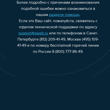
Более подробно с причинами возникновения
подобной ошибки можно ознакомиться в
нашем
разделе помощи
.
Если это Ваш сайт, пожалуйста, свяжитесь с
отделом технической поддержки по адресу
support@sweb.ru
или по телефонам в Санкт-
Петербурге (812) 209-41-49, Москве (495) 109-
41-49 и по номеру бесплатной горячей линии
по России 8 (800) 777-86-49.