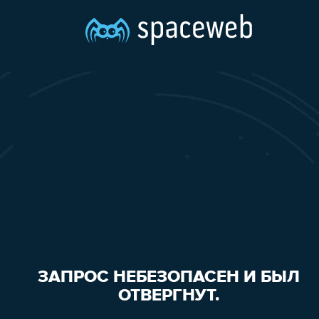
ЗАПРОС НЕБЕЗОПАСЕН И БЫЛ
ОТВЕРГНУТ.