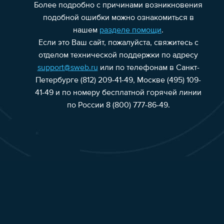
Более подробно с причинами возникновения
подобной ошибки можно ознакомиться в
нашем
разделе помощи
.
Если это Ваш сайт, пожалуйста, свяжитесь с
отделом технической поддержки по адресу
support@sweb.ru
или по телефонам в Санкт-
Петербурге (812) 209-41-49, Москве (495) 109-
41-49 и по номеру бесплатной горячей линии
по России 8 (800) 777-86-49.