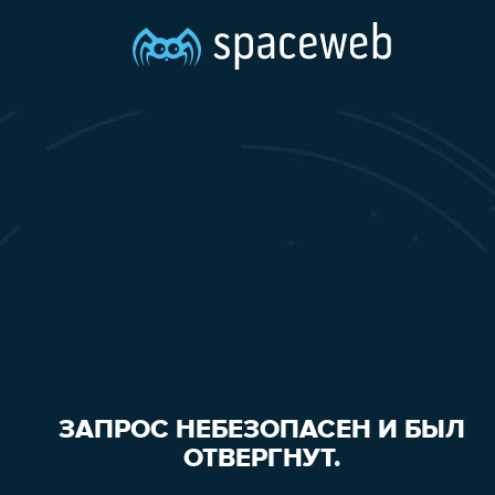
ЗАПРОС НЕБЕЗОПАСЕН И БЫЛ
ОТВЕРГНУТ.